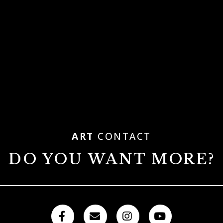
ART
CONTACT
DO YOU WANT MORE?