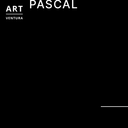
PASCAL