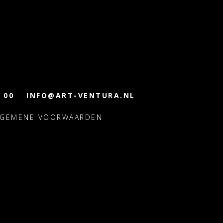
 00
INFO@ART-VENTURA.NL
LGEMENE VOORWAARDEN