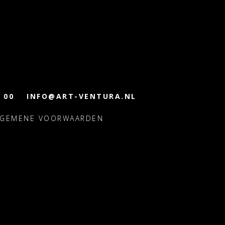
 00
INFO@ART-VENTURA.NL
LGEMENE VOORWAARDEN