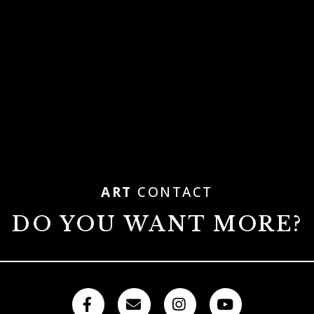
ART
CONTACT
DO YOU WANT MORE?