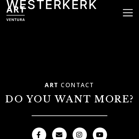
WESTERKERK
ART
CONTACT
DO YOU WANT MORE?