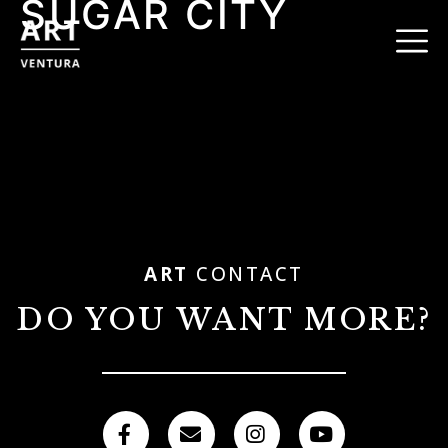
SUGAR CITY
ART
CONTACT
DO YOU WANT MORE?