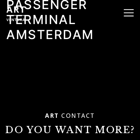
PASSENGER
TERMINAL
AMSTERDAM
ART
CONTACT
DO YOU WANT MORE?