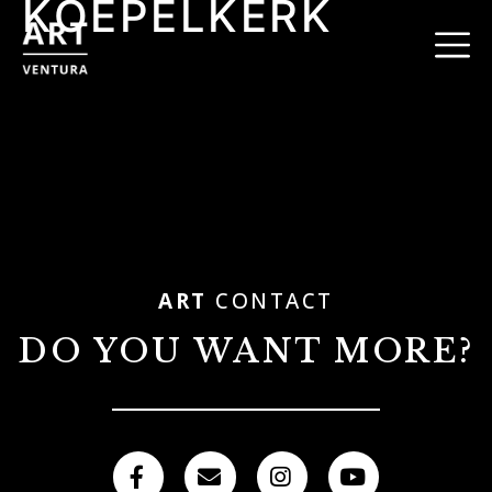
KOEPELKERK
ART
CONTACT
DO YOU WANT MORE?