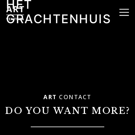
HET
GRACHTENHUIS
ART
CONTACT
DO YOU WANT MORE?