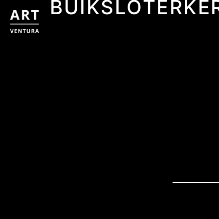
BUIKSLOTERKE