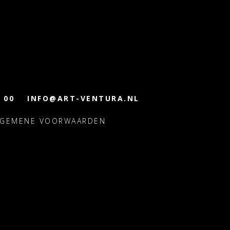
 00
INFO@ART-VENTURA.NL
LGEMENE VOORWAARDEN