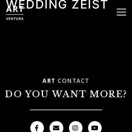
WEDDING ZEIST
ART
CONTACT
DO YOU WANT MORE?