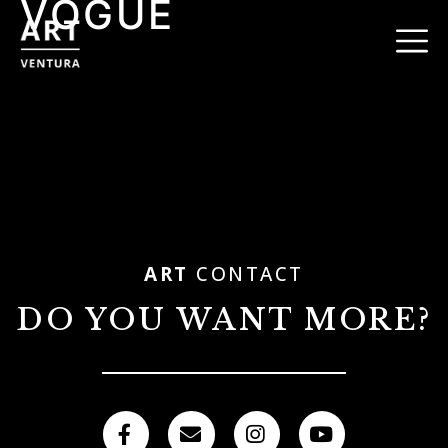
VOGUE
ART
CONTACT
DO YOU WANT MORE?