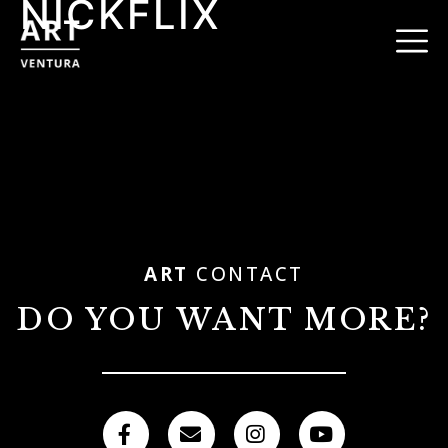
NICKFLIX
ART
CONTACT
DO YOU WANT MORE?