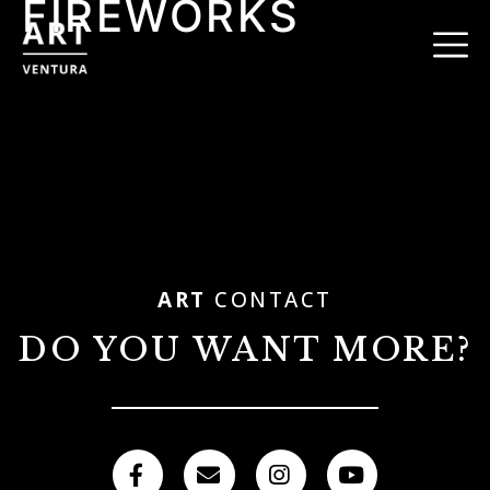
FIREWORKS
ART
CONTACT
DO YOU WANT MORE?